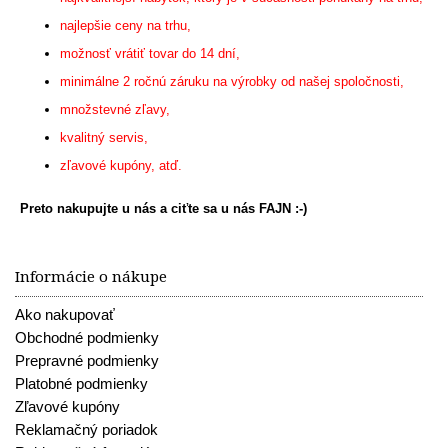
najlepšie ceny na trhu,
možnosť vrátiť tovar do 14 dní,
minimálne 2 ročnú záruku na výrobky od našej spoločnosti,
množstevné zľavy,
kvalitný servis,
zľavové kupóny, atď.
Preto nakupujte u nás a ciťte sa u nás FAJN :-)
Informácie o nákupe
Ako nakupovať
Obchodné podmienky
Prepravné podmienky
Platobné podmienky
Zľavové kupóny
Reklamačný poriadok