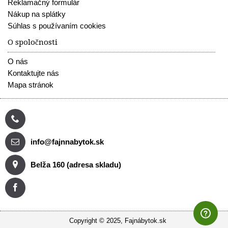
Reklamačný formulár
Nákup na splátky
Súhlas s používaním cookies
O spoločnosti
O nás
Kontaktujte nás
Mapa stránok
info@fajnnabytok.sk
Belža 160 (adresa skladu)
Copyright © 2025, Fajnábytok.sk