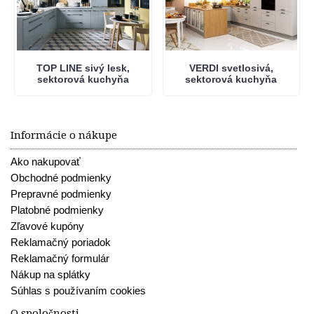
TOP LINE sivý lesk,
VERDI svetlosivá,
sektorová kuchyňa
sektorová kuchyňa
Informácie o nákupe
Ako nakupovať
Obchodné podmienky
Prepravné podmienky
Platobné podmienky
Zľavové kupóny
Reklamačný poriadok
Reklamačný formulár
Nákup na splátky
Súhlas s používaním cookies
O spoločnosti