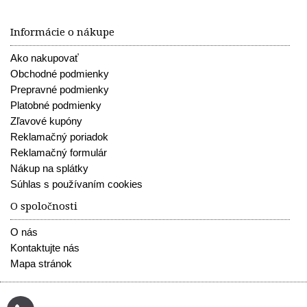
Informácie o nákupe
Ako nakupovať
Obchodné podmienky
Prepravné podmienky
Platobné podmienky
Zľavové kupóny
Reklamačný poriadok
Reklamačný formulár
Nákup na splátky
Súhlas s používaním cookies
O spoločnosti
O nás
Kontaktujte nás
Mapa stránok