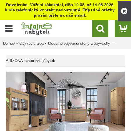
Dovolenka: Vážení zákazníci, dňa 10.08. až 14.08.2026
bude telefonický kontakt nedostupný. Prípadné otázky
prosím píšte na náš email.
Domov
Obývacia izba
Moderné obývacie steny a obývačky
ARIZONA 
ARIZONA sektorový nábytok