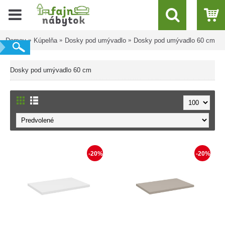
Domov
Kúpelňa
Dosky pod umývadlo
Dosky pod umývadlo 60 cm
Dosky pod umývadlo 60 cm
-20%
-20%