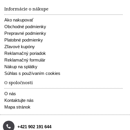
Informácie o nákupe
Ako nakupovať
Obchodné podmienky
Prepravné podmienky
Platobné podmienky
Zľavové kupóny
Reklamačný poriadok
Reklamačný formulár
Nákup na splátky
Súhlas s používaním cookies
O spoločnosti
O nás
Kontaktujte nás
Mapa stránok
+421 902 191 644