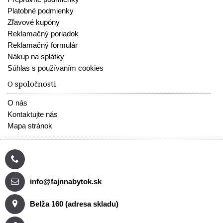
Platobné podmienky
Zľavové kupóny
Reklamačný poriadok
Reklamačný formulár
Nákup na splátky
Súhlas s používaním cookies
O spoločnosti
O nás
Kontaktujte nás
Mapa stránok
info@fajnnabytok.sk
Belža 160 (adresa skladu)