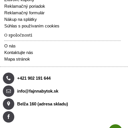
Reklamačný poriadok
Reklamačný formulár
Nákup na splátky
Súhlas s používaním cookies
O spoločnosti
O nás
Kontaktujte nás
Mapa stránok
+421 902 191 644
info@fajnnabytok.sk
Belža 160 (adresa skladu)