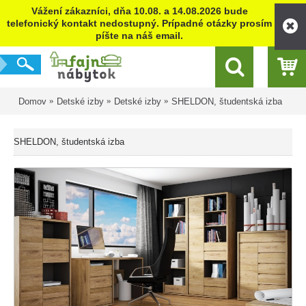
Vážení zákazníci, dňa 10.08. a 14.08.2026 bude
telefonický kontakt nedostupný. Prípadné otázky prosím
píšte na náš email.
Domov
Detské izby
Detské izby
SHELDON, študentská izba
SHELDON, študentská izba