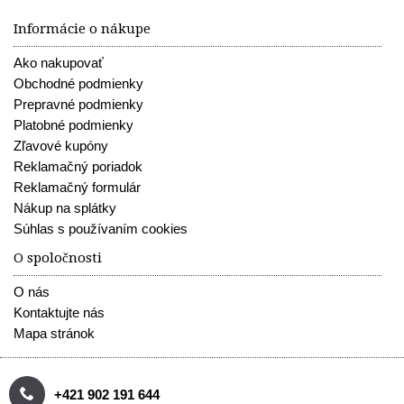
Informácie o nákupe
Ako nakupovať
Obchodné podmienky
Prepravné podmienky
Platobné podmienky
Zľavové kupóny
Reklamačný poriadok
Reklamačný formulár
Nákup na splátky
Súhlas s používaním cookies
O spoločnosti
O nás
Kontaktujte nás
Mapa stránok
+421 902 191 644