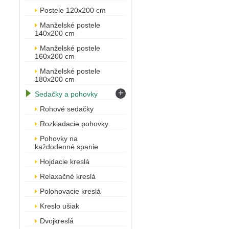
Postele 120x200 cm
Manželské postele
140x200 cm
Manželské postele
160x200 cm
Manželské postele
180x200 cm
+
Sedačky a pohovky
Rohové sedačky
Rozkladacie pohovky
Pohovky na
každodenné spanie
Hojdacie kreslá
Relaxačné kreslá
Polohovacie kreslá
Kreslo ušiak
Dvojkreslá