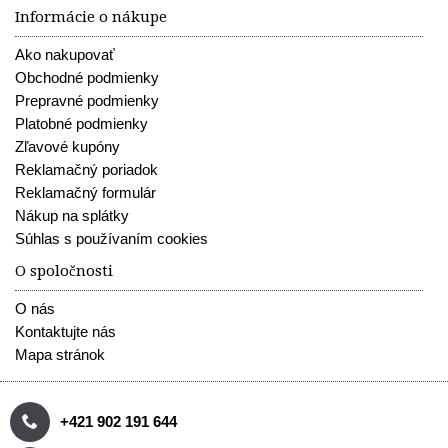
Informácie o nákupe
Ako nakupovať
Obchodné podmienky
Prepravné podmienky
Platobné podmienky
Zľavové kupóny
Reklamačný poriadok
Reklamačný formulár
Nákup na splátky
Súhlas s používaním cookies
O spoločnosti
O nás
Kontaktujte nás
Mapa stránok
+421 902 191 644