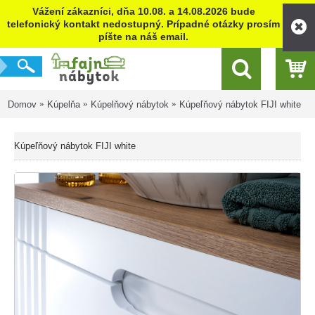
Vážení zákazníci, dňa 10.08. a 14.08.2026 bude
telefonický kontakt nedostupný. Prípadné otázky prosím
píšte na náš email.
Domov
Kúpelňa
Kúpelňový nábytok
Kúpeľňový nábytok FIJI white
Kúpeľňový nábytok FIJI white