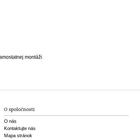
amostatnej montáži
O spoločnosti
O nás
Kontaktujte nás
Mapa stránok