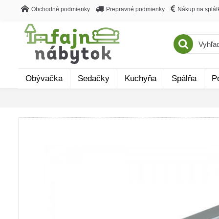
Obchodné podmienky
Prepravné podmienky
Nákup na splát
Obývačka
Sedačky
Kuchyňa
Spálňa
P