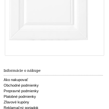
Informácie o nákupe
Ako nakupovať
Obchodné podmienky
Prepravné podmienky
Platobné podmienky
Zľavové kupóny
Reklamačný poriadok