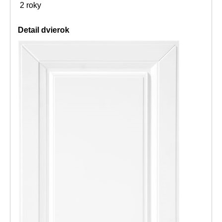
2 roky
Detail dvierok