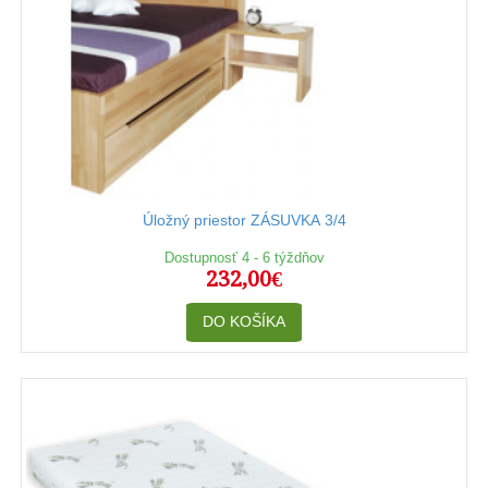
Úložný priestor ZÁSUVKA 3/4
Dostupnosť 4 - 6 týždňov
232,00€
DO KOŠÍKA