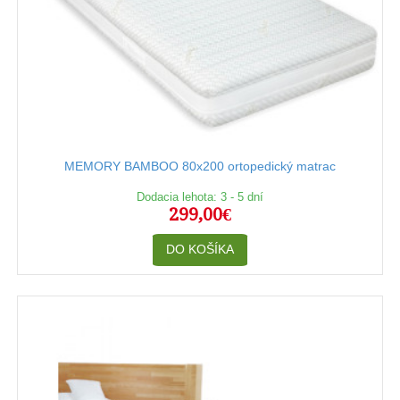
MEMORY BAMBOO 80x200 ortopedický matrac
Dodacia lehota: 3 - 5 dní
299,00€
DO KOŠÍKA