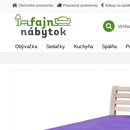
Obchodné podmienky
Prepravné podmienky
Nákup na splát
Obývačka
Sedačky
Kuchyňa
Spálňa
P