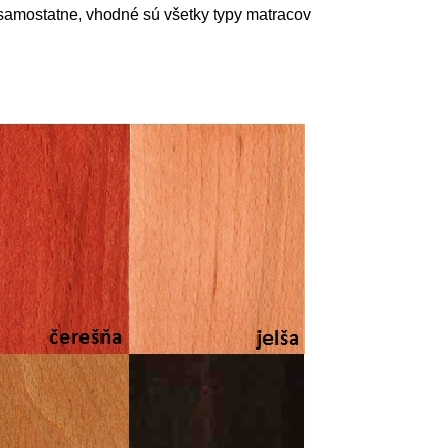
 samostatne, vhodné sú všetky typy matracov