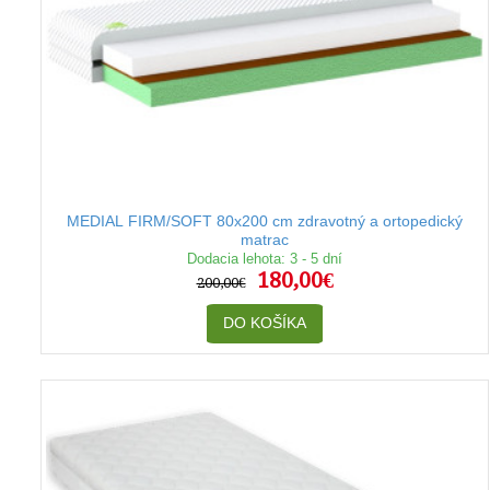
MEDIAL FIRM/SOFT 80x200 cm zdravotný a ortopedický
matrac
Dodacia lehota: 3 - 5 dní
180,00€
200,00€
DO KOŠÍKA