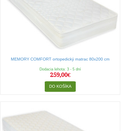
MEMORY COMFORT ortopedický matrac 80x200 cm
Dodacia lehota: 3 - 5 dní
259,00€
DO KOŠÍKA