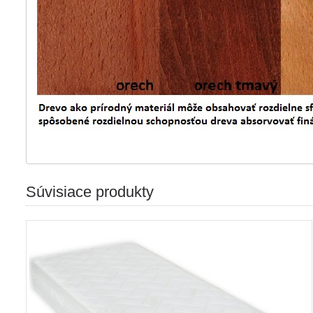
Súvisiace produkty