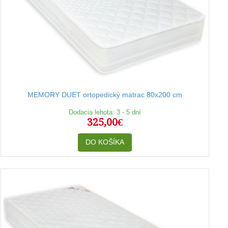
MEMORY DUET ortopedický matrac 80x200 cm
Dodacia lehota: 3 - 5 dní
325,00€
DO KOŠÍKA