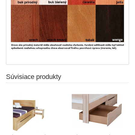
Súvisiace produkty