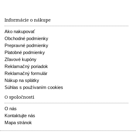
Informácie o nákupe
Ako nakupovať
Obchodné podmienky
Prepravné podmienky
Platobné podmienky
Zľavové kupóny
Reklamačný poriadok
Reklamačný formulár
Nákup na splátky
Súhlas s používaním cookies
O spoločnosti
O nás
Kontaktujte nás
Mapa stránok