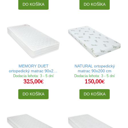
DO KOŠÍKA
DO KOŠÍKA
MEMORY DUET
NATURAL ortopedický
ortopedický matrac 90x200
matrac 90x200 cm
cm
Dodacia lehota: 3 - 5 dní
Dodacia lehota: 3 - 5 dní
325,00€
150,00€
DO KOŠÍKA
DO KOŠÍKA