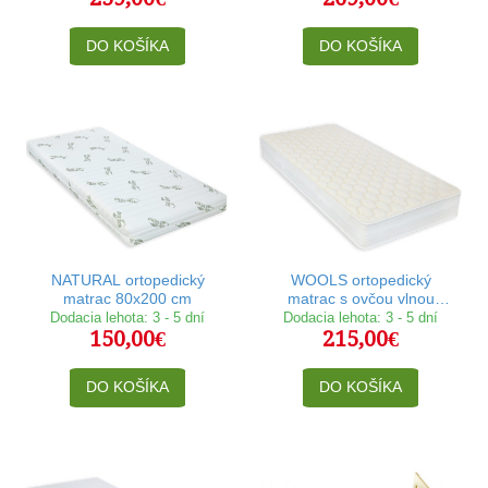
DO KOŠÍKA
DO KOŠÍKA
NATURAL ortopedický
WOOLS ortopedický
matrac 80x200 cm
matrac s ovčou vlnou
80x200 cm
Dodacia lehota: 3 - 5 dní
Dodacia lehota: 3 - 5 dní
150,00€
215,00€
DO KOŠÍKA
DO KOŠÍKA