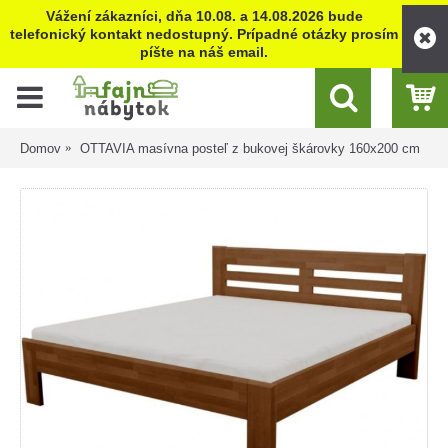
Vážení zákazníci, dňa 10.08. a 14.08.2026 bude
telefonický kontakt nedostupný. Prípadné otázky prosím
píšte na náš email.
Domov
OTTAVIA masívna posteľ z bukovej škárovky 160x200 cm