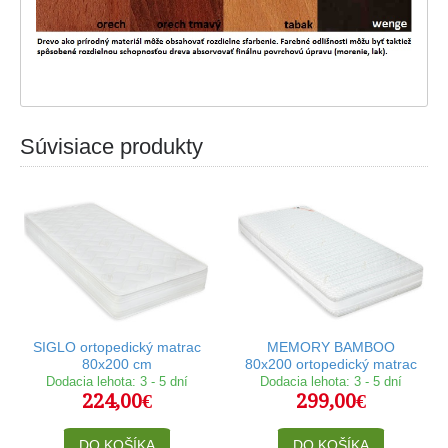
Súvisiace produkty
SIGLO ortopedický matrac
MEMORY BAMBOO
80x200 cm
80x200 ortopedický matrac
Dodacia lehota: 3 - 5 dní
Dodacia lehota: 3 - 5 dní
224,00€
299,00€
DO KOŠÍKA
DO KOŠÍKA