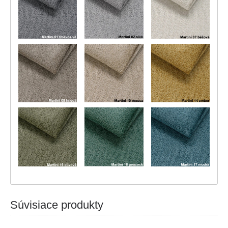
Súvisiace produkty