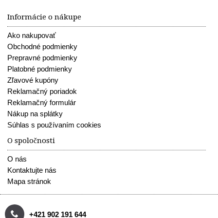
Informácie o nákupe
Ako nakupovať
Obchodné podmienky
Prepravné podmienky
Platobné podmienky
Zľavové kupóny
Reklamačný poriadok
Reklamačný formulár
Nákup na splátky
Súhlas s používaním cookies
O spoločnosti
O nás
Kontaktujte nás
Mapa stránok
+421 902 191 644