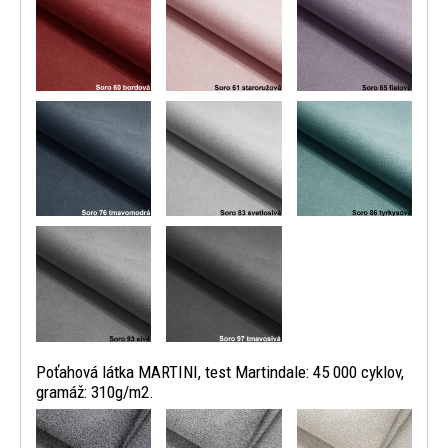
Poťahová látka MARTINI, test Martindale: 45 000 cyklov,
gramáž: 310g/m2.