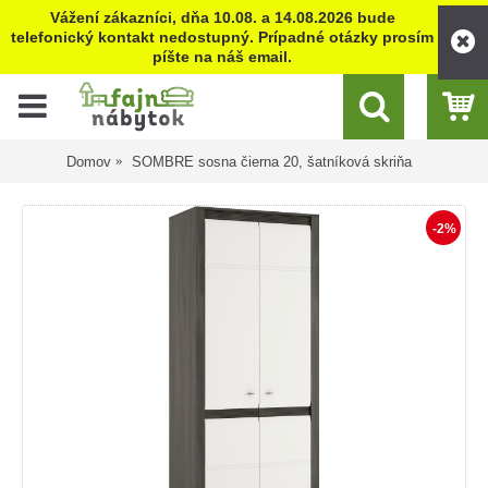
Vážení zákazníci, dňa 10.08. a 14.08.2026 bude
telefonický kontakt nedostupný. Prípadné otázky prosím
píšte na náš email.
Domov
SOMBRE sosna čierna 20, šatníková skriňa
-2%