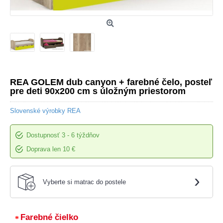
REA GOLEM dub canyon + farebné čelo, posteľ
pre deti 90x200 cm s úložným priestorom
Slovenské výrobky REA
Dostupnosť
3 - 6 týždňov
Doprava len 10 €
›
Vyberte si matrac do postele
Farebné čielko