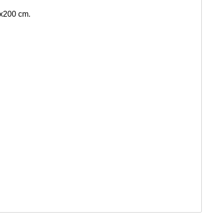
0x200 cm.