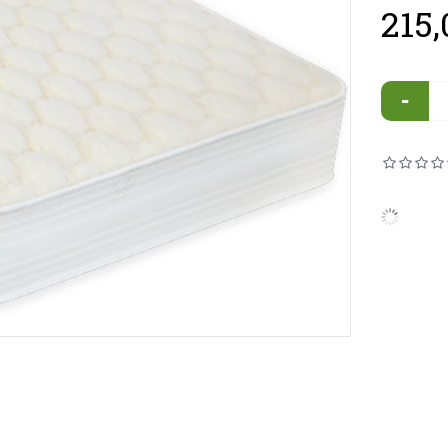
215,
-