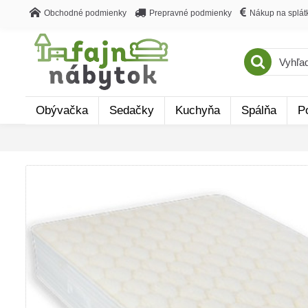
Obchodné podmienky
Prepravné podmienky
Nákup na splát
Obývačka
Sedačky
Kuchyňa
Spálňa
P