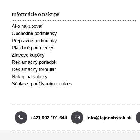
Informácie o nákupe
Ako nakupovať
Obchodné podmienky
Prepravné podmienky
Platobné podmienky
Zľavové kupóny
Reklamačný poriadok
Reklamačný formulár
Nákup na splátky
Súhlas s používaním cookies
+421 902 191 644
info@fajnnabytok.sk