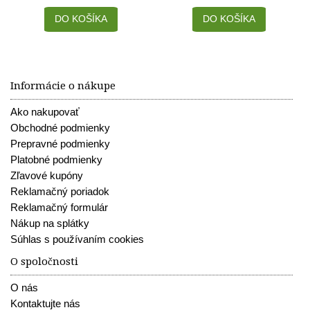
DO KOŠÍKA
DO KOŠÍKA
Informácie o nákupe
Ako nakupovať
Obchodné podmienky
Prepravné podmienky
Platobné podmienky
Zľavové kupóny
Reklamačný poriadok
Reklamačný formulár
Nákup na splátky
Súhlas s používaním cookies
O spoločnosti
O nás
Kontaktujte nás