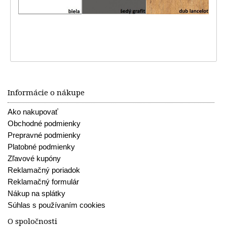
Informácie o nákupe
Ako nakupovať
Obchodné podmienky
Prepravné podmienky
Platobné podmienky
Zľavové kupóny
Reklamačný poriadok
Reklamačný formulár
Nákup na splátky
Súhlas s používaním cookies
O spoločnosti