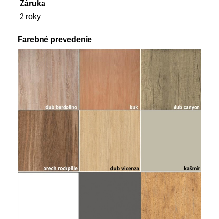
Záruka
2 roky
Farebné prevedenie