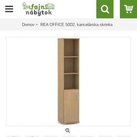
Domov
REA OFFICE 50D2, kancelárska skrinka