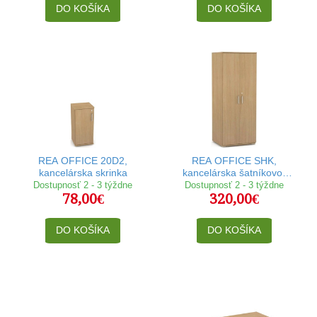
DO KOŠÍKA
DO KOŠÍKA
REA OFFICE 20D2,
REA OFFICE SHK,
kancelárska skrinka
kancelárska šatníkovo-
policová skriňa
Dostupnosť 2 - 3 týždne
Dostupnosť 2 - 3 týždne
78,00€
320,00€
DO KOŠÍKA
DO KOŠÍKA