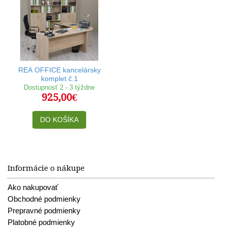
REA OFFICE kancelársky
komplet č.1
Dostupnosť 2 - 3 týždne
925,00€
DO KOŠÍKA
Informácie o nákupe
Ako nakupovať
Obchodné podmienky
Prepravné podmienky
Platobné podmienky