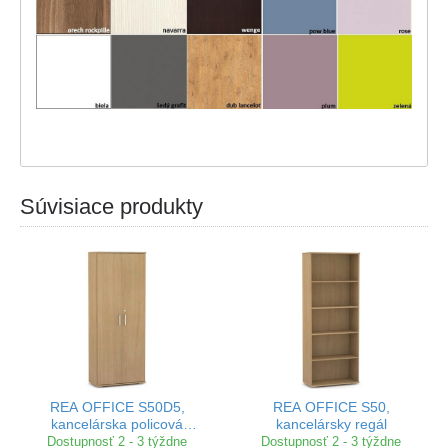
Súvisiace produkty
REA OFFICE S50D5,
REA OFFICE S50,
kancelárska policová
kancelársky regál
skriňa
Dostupnosť 2 - 3 týždne
Dostupnosť 2 - 3 týždne