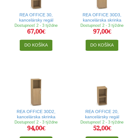
REA OFFICE 30,
REA OFFICE 30D3,
kancelársky regál
kancelárska skrinka
Dostupnosť 2 - 3 týždne
Dostupnosť 2 - 3 týždne
67,00€
97,00€
DO KOŠÍKA
DO KOŠÍKA
REA OFFICE 30D2,
REA OFFICE 20,
kancelárska skrinka
kancelársky regál
Dostupnosť 2 - 3 týždne
Dostupnosť 2 - 3 týždne
94,00€
52,00€