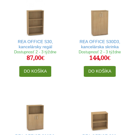
REA OFFICE S30,
REA OFFICE S30D3,
kancelársky regál
kancelárska skrinka
Dostupnosť 2 - 3 týždne
Dostupnosť 2 - 3 týždne
87,00€
144,00€
DO KOŠÍKA
DO KOŠÍKA