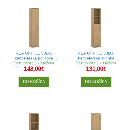
REA OFFICE 50D5,
REA OFFICE 50D3,
kancelárska policová
kancelárska skrinka
skriňa
Dostupnosť 2 - 3 týždne
Dostupnosť 2 - 3 týždne
143,00€
130,00€
DO KOŠÍKA
DO KOŠÍKA