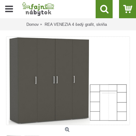
Domov
REA VENEZIA 4 šedý grafit, skriňa