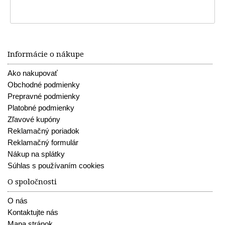
Informácie o nákupe
Ako nakupovať
Obchodné podmienky
Prepravné podmienky
Platobné podmienky
Zľavové kupóny
Reklamačný poriadok
Reklamačný formulár
Nákup na splátky
Súhlas s používaním cookies
O spoločnosti
O nás
Kontaktujte nás
Mapa stránok