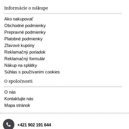
Informácie o nákupe
Ako nakupovať
Obchodné podmienky
Prepravné podmienky
Platobné podmienky
Zľavové kupóny
Reklamačný poriadok
Reklamačný formulár
Nákup na splátky
Súhlas s používaním cookies
O spoločnosti
O nás
Kontaktujte nás
Mapa stránok
+421 902 191 644