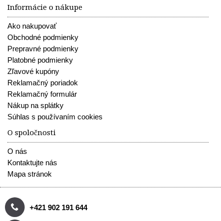
Informácie o nákupe
Ako nakupovať
Obchodné podmienky
Prepravné podmienky
Platobné podmienky
Zľavové kupóny
Reklamačný poriadok
Reklamačný formulár
Nákup na splátky
Súhlas s používaním cookies
O spoločnosti
O nás
Kontaktujte nás
Mapa stránok
+421 902 191 644