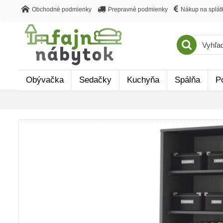
Obchodné podmienky
Prepravné podmienky
Nákup na splát
Obývačka
Sedačky
Kuchyňa
Spálňa
P