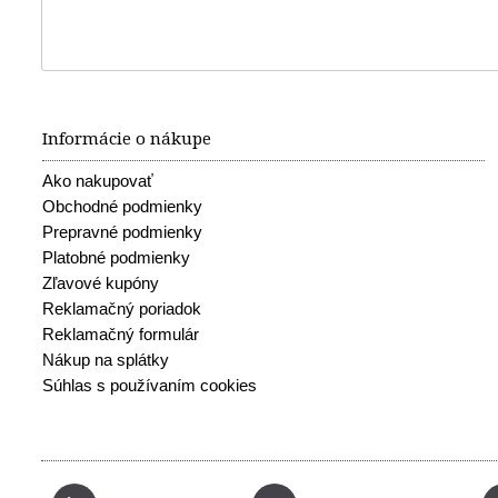
Informácie o nákupe
Ako nakupovať
Obchodné podmienky
Prepravné podmienky
Platobné podmienky
Zľavové kupóny
Reklamačný poriadok
Reklamačný formulár
Nákup na splátky
Súhlas s používaním cookies