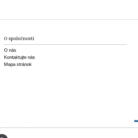
O spoločnosti
O nás
Kontaktujte nás
Mapa stránok