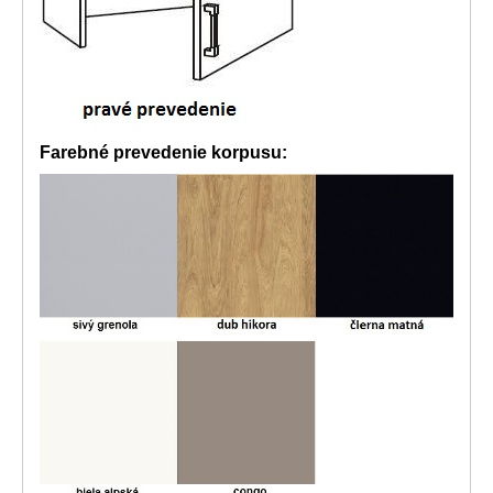
Farebné prevedenie korpusu: