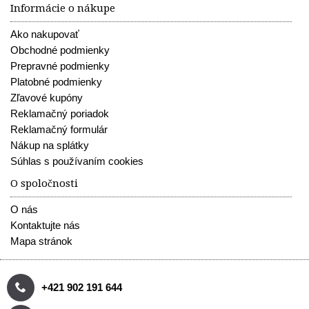
Informácie o nákupe
Ako nakupovať
Obchodné podmienky
Prepravné podmienky
Platobné podmienky
Zľavové kupóny
Reklamačný poriadok
Reklamačný formulár
Nákup na splátky
Súhlas s používaním cookies
O spoločnosti
O nás
Kontaktujte nás
Mapa stránok
+421 902 191 644