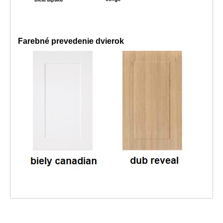
Farebné prevedenie dvierok