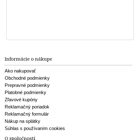
Informácie o nákupe
Ako nakupovať
Obchodné podmienky
Prepravné podmienky
Platobné podmienky
Zľavové kupóny
Reklamačný poriadok
Reklamačný formulár
Nákup na splátky
Súhlas s používaním cookies
O spoločnosti