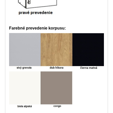
Farebné prevedenie korpusu: