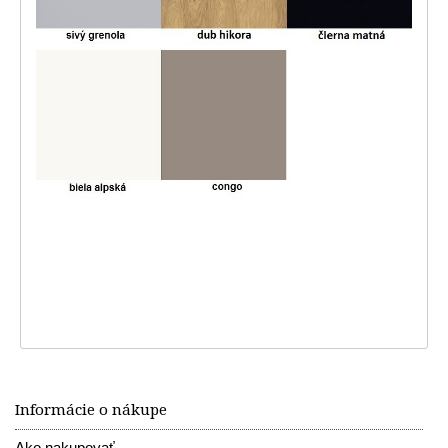
Informácie o nákupe
Ako nakupovať