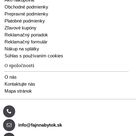
Obchodné podmienky
Prepravné podmienky
Platobné podmienky
Zľavové kupóny
Reklamačný poriadok
Reklamačný formulár
Nákup na splátky
Súhlas s používaním cookies
O spoločnosti
O nás
Kontaktujte nás
Mapa stránok
info@fajnnabytok.sk