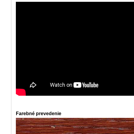
Farebné prevedenie