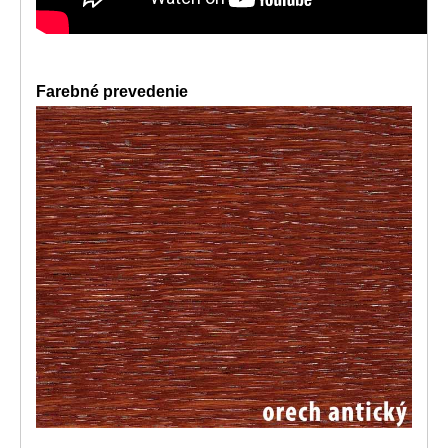
Farebné prevedenie