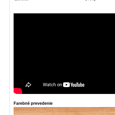
Farebné prevedenie