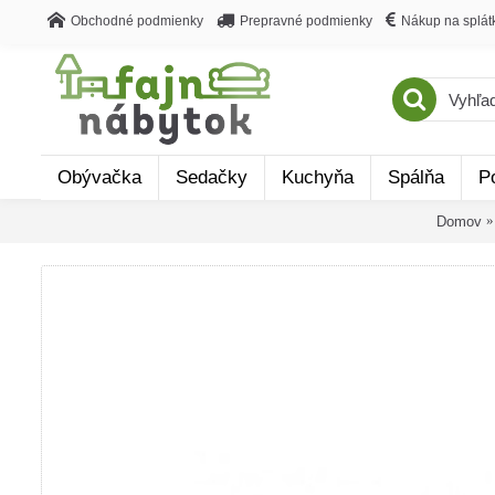
Obchodné podmienky
Prepravné podmienky
Nákup na splát
Obývačka
Sedačky
Kuchyňa
Spálňa
P
Domov