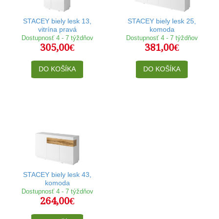
STACEY biely lesk 13,
STACEY biely lesk 25,
vitrína pravá
komoda
Dostupnosť 4 - 7 týždňov
Dostupnosť 4 - 7 týždňov
305,00€
381,00€
DO KOŠÍKA
DO KOŠÍKA
STACEY biely lesk 43,
komoda
Dostupnosť 4 - 7 týždňov
264,00€