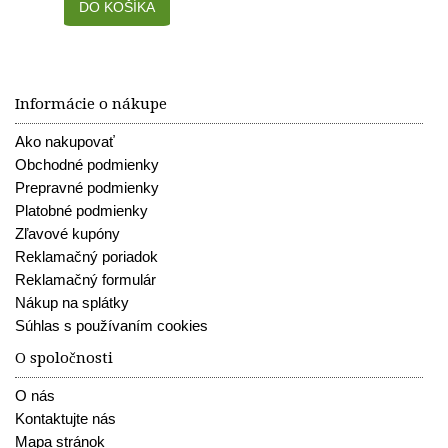
DO KOŠÍKA
Informácie o nákupe
Ako nakupovať
Obchodné podmienky
Prepravné podmienky
Platobné podmienky
Zľavové kupóny
Reklamačný poriadok
Reklamačný formulár
Nákup na splátky
Súhlas s používaním cookies
O spoločnosti
O nás
Kontaktujte nás
Mapa stránok