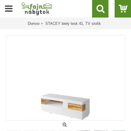
Domov
STACEY biely lesk 41, TV stolík