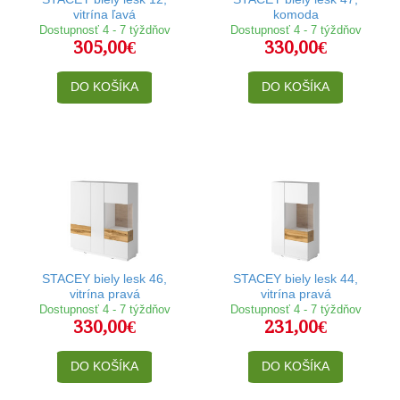
vitrína ľavá
komoda
Dostupnosť 4 - 7 týždňov
Dostupnosť 4 - 7 týždňov
305,00€
330,00€
DO KOŠÍKA
DO KOŠÍKA
STACEY biely lesk 46,
STACEY biely lesk 44,
vitrína pravá
vitrína pravá
Dostupnosť 4 - 7 týždňov
Dostupnosť 4 - 7 týždňov
330,00€
231,00€
DO KOŠÍKA
DO KOŠÍKA