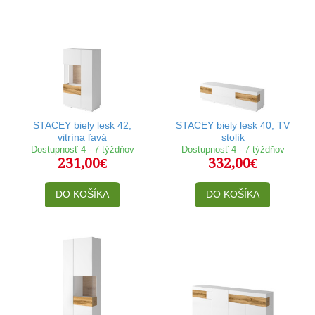
STACEY biely lesk 42,
STACEY biely lesk 40, TV
vitrína ľavá
stolík
Dostupnosť 4 - 7 týždňov
Dostupnosť 4 - 7 týždňov
231,00€
332,00€
DO KOŠÍKA
DO KOŠÍKA