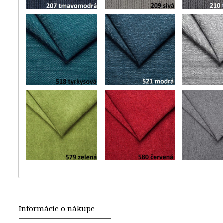
Informácie o nákupe