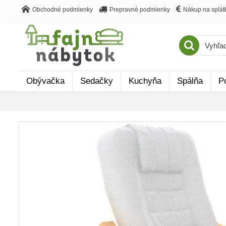
Obchodné podmienky
Prepravné podmienky
Nákup na splát
Obývačka
Sedačky
Kuchyňa
Spálňa
P