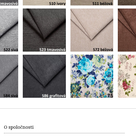
O spoločnosti