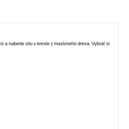
a naberte silu v kresle z masívneho dreva. Vybrať si