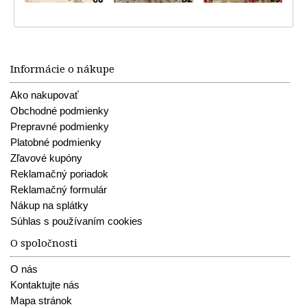
Informácie o nákupe
Ako nakupovať
Obchodné podmienky
Prepravné podmienky
Platobné podmienky
Zľavové kupóny
Reklamačný poriadok
Reklamačný formulár
Nákup na splátky
Súhlas s používaním cookies
O spoločnosti
O nás
Kontaktujte nás
Mapa stránok