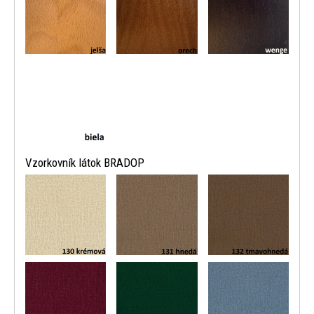
Vzorkovník látok BRADOP