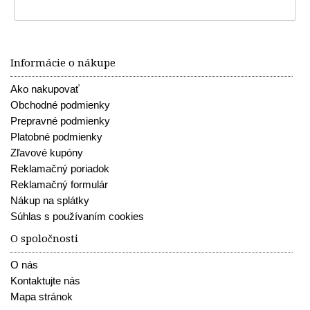
Informácie o nákupe
Ako nakupovať
Obchodné podmienky
Prepravné podmienky
Platobné podmienky
Zľavové kupóny
Reklamačný poriadok
Reklamačný formulár
Nákup na splátky
Súhlas s používaním cookies
O spoločnosti
O nás
Kontaktujte nás
Mapa stránok