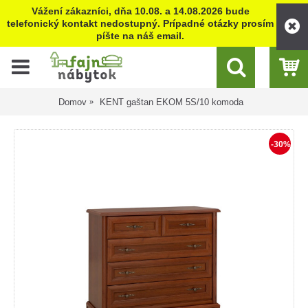
Vážení zákazníci, dňa 10.08. a 14.08.2026 bude
telefonický kontakt nedostupný. Prípadné otázky prosím
píšte na náš email.
Domov
KENT gaštan EKOM 5S/10 komoda
-30%