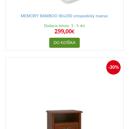
MEMORY BAMBOO 80x200 ortopedický matrac
Dodacia lehota: 3 - 5 dní
299,00€
DO KOŠÍKA
-30%