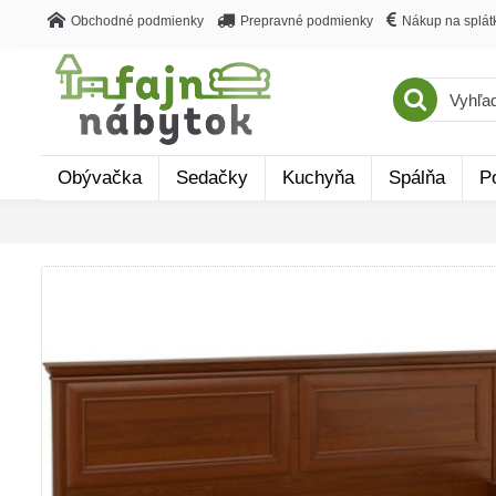
Obchodné podmienky
Prepravné podmienky
Nákup na splát
Obývačka
Sedačky
Kuchyňa
Spálňa
P