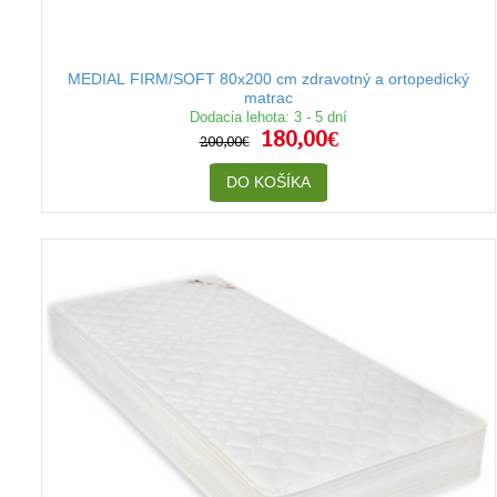
MEDIAL FIRM/SOFT 80x200 cm zdravotný a ortopedický
matrac
Dodacia lehota: 3 - 5 dní
180,00€
200,00€
DO KOŠÍKA