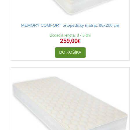
MEMORY COMFORT ortopedický matrac 80x200 cm
Dodacia lehota: 3 - 5 dní
259,00€
DO KOŠÍKA