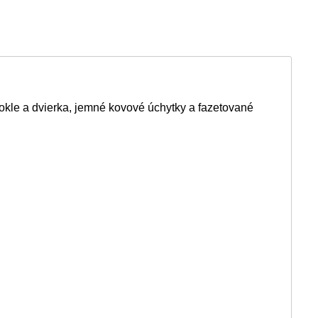
kle a dvierka, jemné kovové úchytky a fazetované