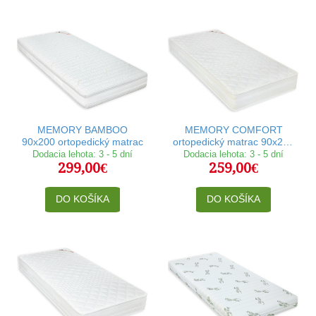
MEMORY BAMBOO
MEMORY COMFORT
90x200 ortopedický matrac
ortopedický matrac 90x200
cm
Dodacia lehota: 3 - 5 dní
Dodacia lehota: 3 - 5 dní
299,00€
259,00€
DO KOŠÍKA
DO KOŠÍKA