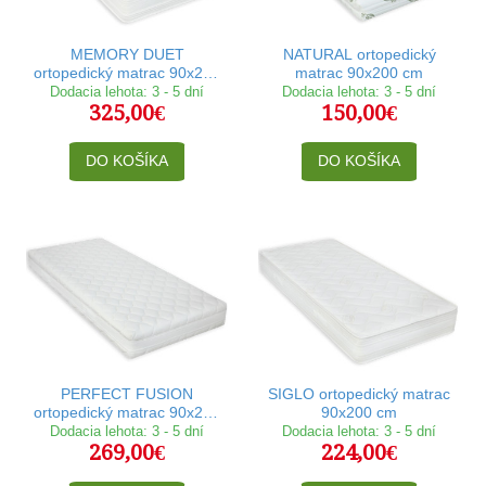
MEMORY DUET
NATURAL ortopedický
ortopedický matrac 90x200
matrac 90x200 cm
cm
Dodacia lehota: 3 - 5 dní
Dodacia lehota: 3 - 5 dní
325,00€
150,00€
DO KOŠÍKA
DO KOŠÍKA
PERFECT FUSION
SIGLO ortopedický matrac
ortopedický matrac 90x200
90x200 cm
cm
Dodacia lehota: 3 - 5 dní
Dodacia lehota: 3 - 5 dní
269,00€
224,00€