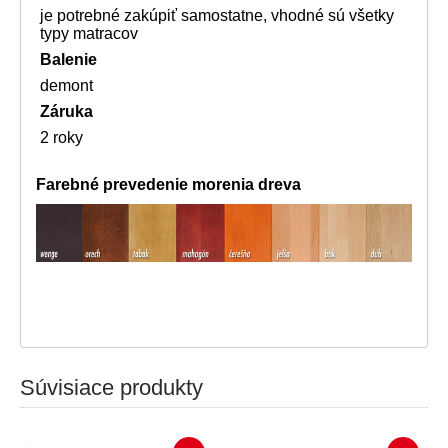
je potrebné zakúpiť samostatne, vhodné sú všetky
typy matracov
Balenie
demont
Záruka
2 roky
Farebné prevedenie morenia dreva
Súvisiace produkty