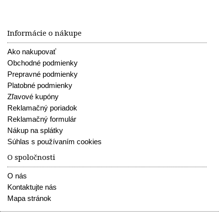
Informácie o nákupe
Ako nakupovať
Obchodné podmienky
Prepravné podmienky
Platobné podmienky
Zľavové kupóny
Reklamačný poriadok
Reklamačný formulár
Nákup na splátky
Súhlas s používaním cookies
O spoločnosti
O nás
Kontaktujte nás
Mapa stránok