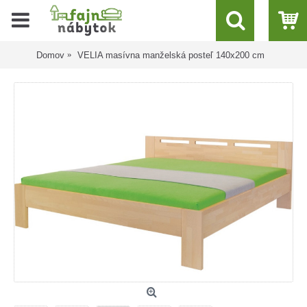
Domov
VELIA masívna manželská posteľ 140x200 cm