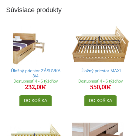
Súvisiace produkty
Úložný priestor ZÁSUVKA
Úložný priestor MAXI
3/4
Dostupnosť 4 - 6 týždňov
Dostupnosť 4 - 6 týždňov
232,00€
550,00€
DO KOŠÍKA
DO KOŠÍKA