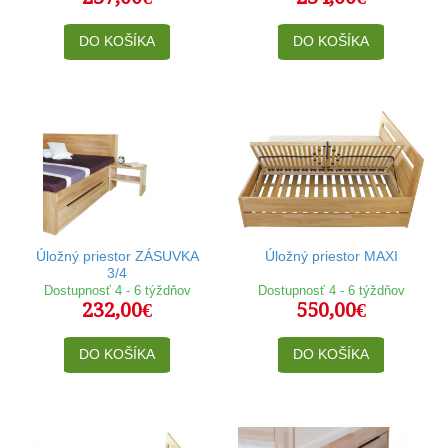
DO KOŠÍKA
DO KOŠÍKA
Úložný priestor ZÁSUVKA
Úložný priestor MAXI
3/4
Dostupnosť 4 - 6 týždňov
Dostupnosť 4 - 6 týždňov
232,00€
550,00€
DO KOŠÍKA
DO KOŠÍKA