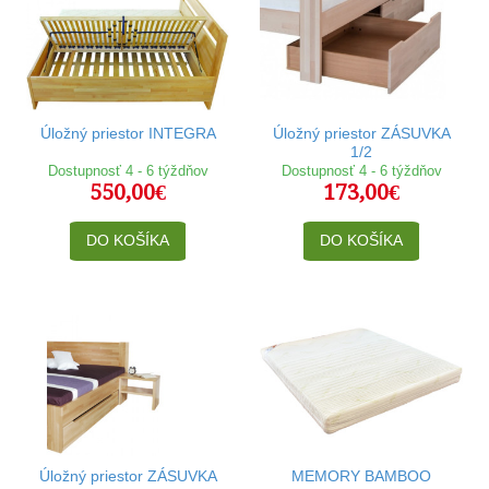
Úložný priestor INTEGRA
Úložný priestor ZÁSUVKA
1/2
Dostupnosť 4 - 6 týždňov
Dostupnosť 4 - 6 týždňov
550,00€
173,00€
DO KOŠÍKA
DO KOŠÍKA
Úložný priestor ZÁSUVKA
MEMORY BAMBOO