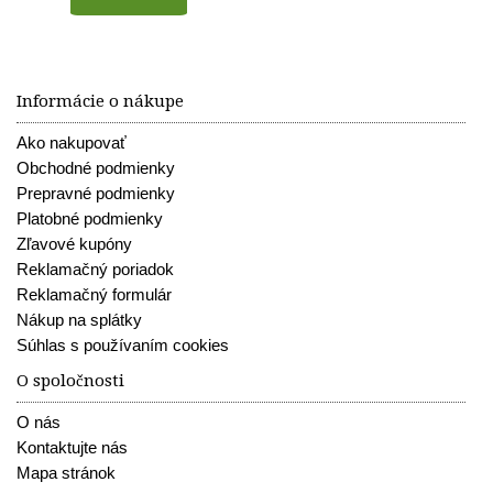
Informácie o nákupe
Ako nakupovať
Obchodné podmienky
Prepravné podmienky
Platobné podmienky
Zľavové kupóny
Reklamačný poriadok
Reklamačný formulár
Nákup na splátky
Súhlas s používaním cookies
O spoločnosti
O nás
Kontaktujte nás
Mapa stránok