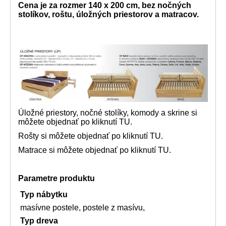
Cena je za rozmer 140 x 200 cm, bez nočných
stolíkov, roštu, úložných priestorov a matracov.
Úložné priestory, nočné stolíky, komody a skrine si
môžete objednať
po kliknutí TU.
Rošty si môžete objednať po kliknutí
TU.
Matrace si môžete objednať po kliknutí
TU.
Parametre produktu
Typ nábytku
masívne postele, postele z masívu,
Typ dreva