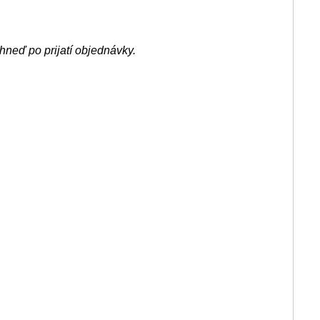
hneď po prijatí objednávky.