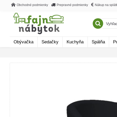
Obchodné podmienky
Prepravné podmienky
Nákup na splát
Obývačka
Sedačky
Kuchyňa
Spálňa
P