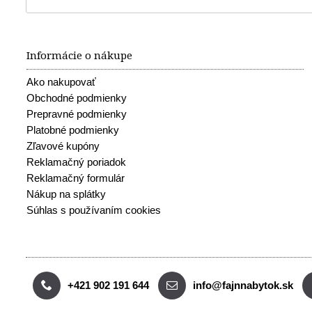
Informácie o nákupe
Ako nakupovať
Obchodné podmienky
Prepravné podmienky
Platobné podmienky
Zľavové kupóny
Reklamačný poriadok
Reklamačný formulár
Nákup na splátky
Súhlas s používaním cookies
+421 902 191 644
info@fajnnabytok.sk