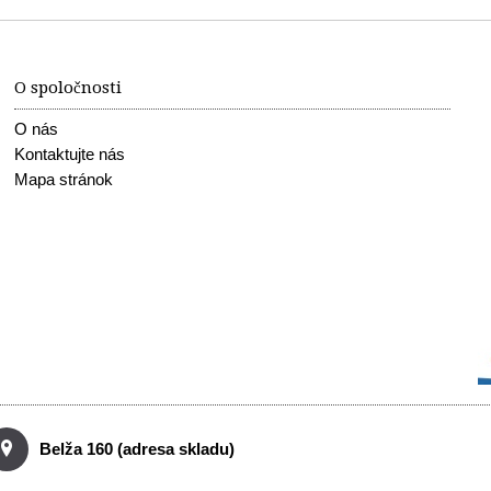
O spoločnosti
O nás
Kontaktujte nás
Mapa stránok
Belža 160 (adresa skladu)