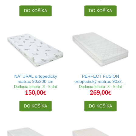
DO KOŠÍKA
DO KOŠÍKA
NATURAL ortopedický
PERFECT FUSION
matrac 90x200 cm
ortopedický matrac 90x200
cm
Dodacia lehota: 3 - 5 dní
Dodacia lehota: 3 - 5 dní
150,00€
269,00€
DO KOŠÍKA
DO KOŠÍKA