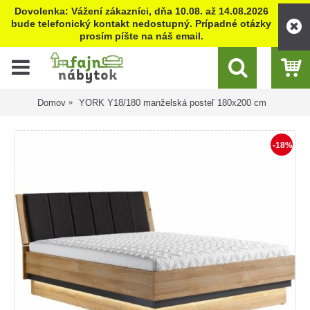
Dovolenka: Vážení zákazníci, dňa 10.08. až 14.08.2026
bude telefonický kontakt nedostupný. Prípadné otázky
prosím píšte na náš email.
Domov
YORK Y18/180 manželská posteľ 180x200 cm
-18%