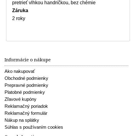
pretrieť vlhkou handričkou, bez chémie
Záruka
2 roky
Informácie o nákupe
Ako nakupovať
Obchodné podmienky
Prepravné podmienky
Platobné podmienky
Zľavové kupóny
Reklamačný poriadok
Reklamačný formulár
Nákup na splátky
Súhlas s používaním cookies