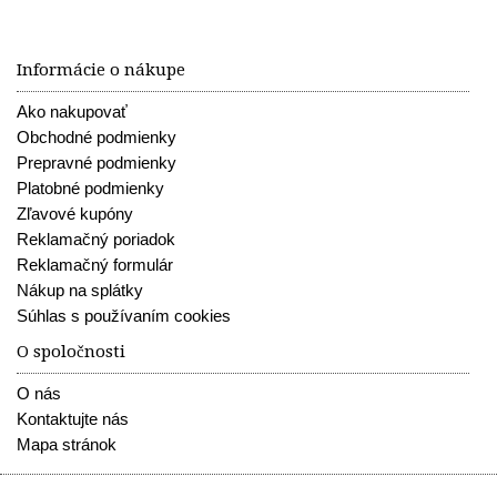
Informácie o nákupe
Ako nakupovať
Obchodné podmienky
Prepravné podmienky
Platobné podmienky
Zľavové kupóny
Reklamačný poriadok
Reklamačný formulár
Nákup na splátky
Súhlas s používaním cookies
O spoločnosti
O nás
Kontaktujte nás
Mapa stránok