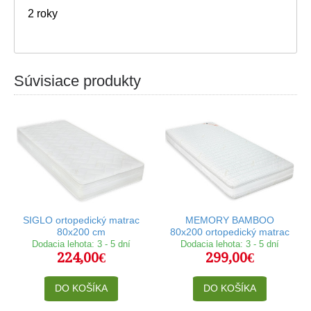
2 roky
Súvisiace produkty
SIGLO ortopedický matrac
MEMORY BAMBOO
80x200 cm
80x200 ortopedický matrac
Dodacia lehota: 3 - 5 dní
Dodacia lehota: 3 - 5 dní
224,00€
299,00€
DO KOŠÍKA
DO KOŠÍKA