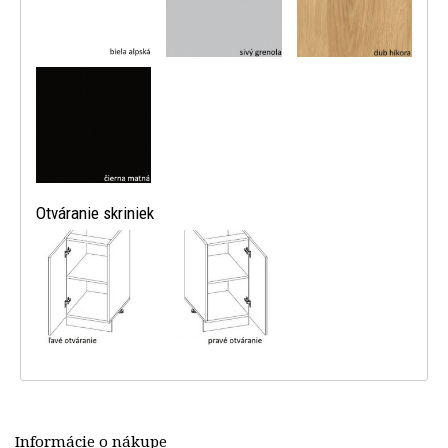
Otváranie skriniek
Informácie o nákupe