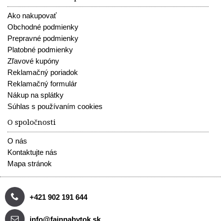
Ako nakupovať
Obchodné podmienky
Prepravné podmienky
Platobné podmienky
Zľavové kupóny
Reklamačný poriadok
Reklamačný formulár
Nákup na splátky
Súhlas s používaním cookies
O spoločnosti
O nás
Kontaktujte nás
Mapa stránok
+421 902 191 644
info@fajnnabytok.sk