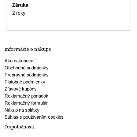
Záruka
2 roky
Informácie o nákupe
Ako nakupovať
Obchodné podmienky
Prepravné podmienky
Platobné podmienky
Zľavové kupóny
Reklamačný poriadok
Reklamačný formulár
Nákup na splátky
Súhlas s používaním cookies
O spoločnosti