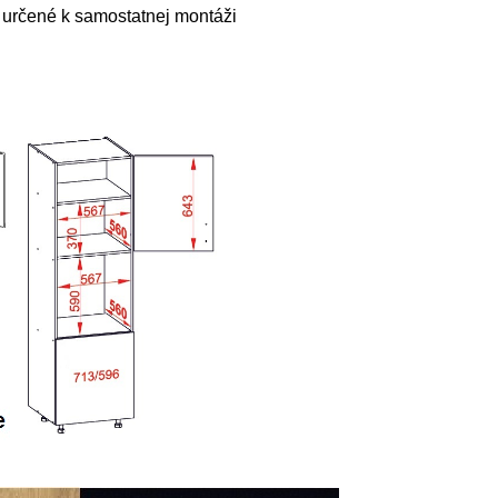
 určené k samostatnej montáži