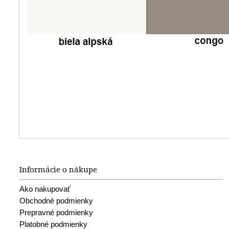
Informácie o nákupe
Ako nakupovať
Obchodné podmienky
Prepravné podmienky
Platobné podmienky