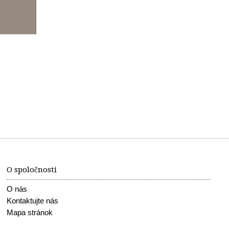
O spoločnosti
O nás
Kontaktujte nás
Mapa stránok