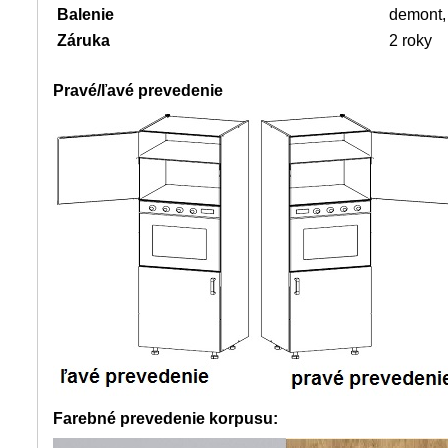
Balenie
demont,
Záruka
2 roky
Pravé/ľavé prevedenie
Farebné prevedenie korpusu: