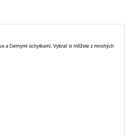
va a čiernymi úchytkami. Vybrať si môžete z mnohých