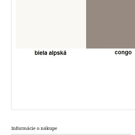
Informácie o nákupe