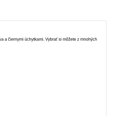
va a čiernymi úchytkami. Vybrať si môžete z mnohých