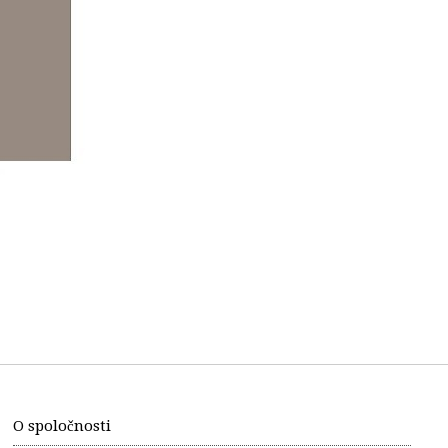
O spoločnosti