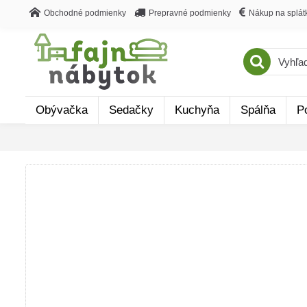
Obchodné podmienky
Prepravné podmienky
Nákup na splát
Obývačka
Sedačky
Kuchyňa
Spálňa
P